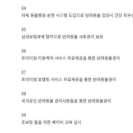
04
자체 동물병원 운영 시스템 도입으로 반려동물 입양시 건강 최우
05
삼성보험과에 협약으로 반려동물 사후관리 보장
06
프리미엄 미용케어 서비스 무료제공을 통한 반려동물관리
07
프리미엄 호텔링 서비스 무료제공을 통한 반려동물관리
08
국가공인 반려동물 관리사분들을 통한 반려동물관리
09
초보맘 들을 위한 베이비 교육 실시