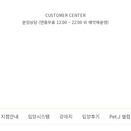
CUSTOMER CENTER
분양상담 (연중무휴 12:00 ~ 22:00 외 예약제운영)
지점안내
입양시스템
강아지
입양후기
Pet.J 셀럽