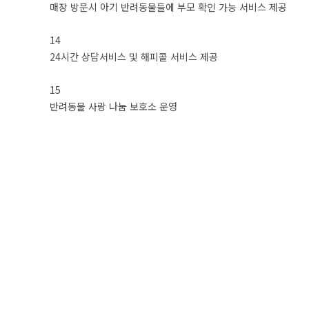
매장 방문시 아기 반려동물들에 부모 확인 가능 서비스 제공
14
24시간 상담서비스 및 해피콜 서비스 제공
15
반려동물 사랑 나눔 보호소 운영