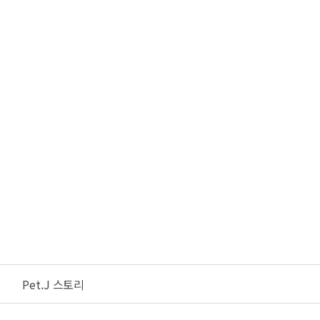
Pet.J 스토리