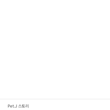
Pet.J 스토리