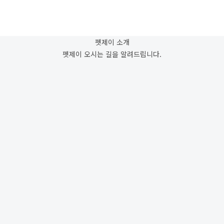
펫제이 소개
펫제이 오시는 길을 알려드립니다.