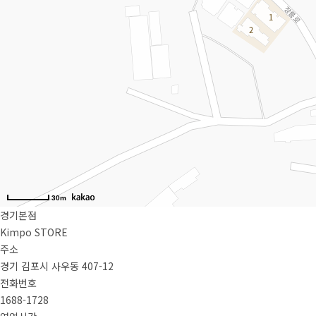
30m
경기본점
Kimpo STORE
주소
경기 김포시 사우동 407-12
전화번호
1688-1728