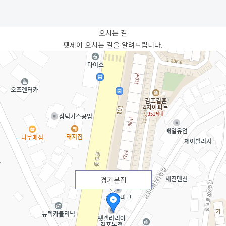
오시는 길
펫제이 오시는 길을 알려드립니다.
경기본점