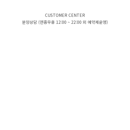
CUSTOMER CENTER
분양상담 (연중무휴 12:00 ~ 22:00 외 예약제운영)