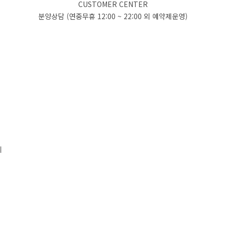
CUSTOMER CENTER
분양상담 (연중무휴 12:00 ~ 22:00 외 예약제운영)
리