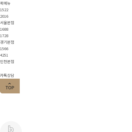
퀵메뉴
1522
2016
서울본점
1688
1728
경기본점
1566
4251
인천본점
카톡상담