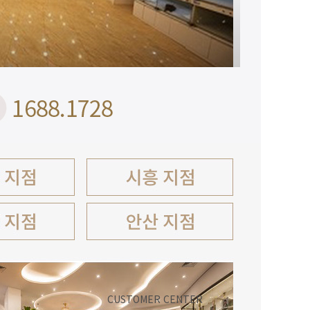
CUSTOMER CENTER