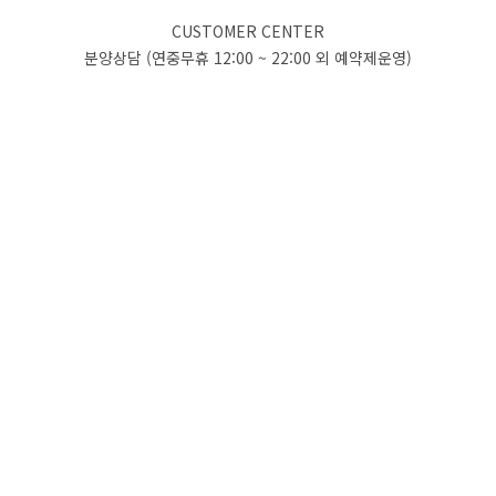
CUSTOMER CENTER
분양상담 (연중무휴 12:00 ~ 22:00 외 예약제운영)