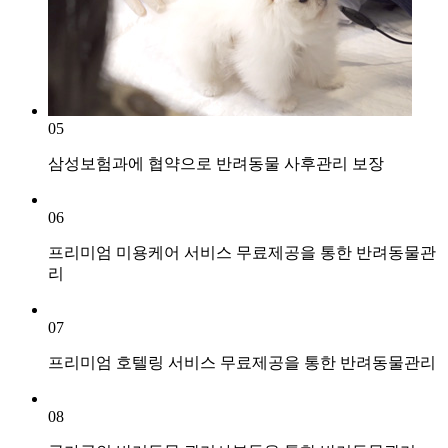
05
삼성보험과에 협약으로 반려동물 사후관리 보장
06
프리미엄 미용케어 서비스 무료제공을 통한 반려동물관
리
07
프리미엄 호텔링 서비스 무료제공을 통한 반려동물관리
08