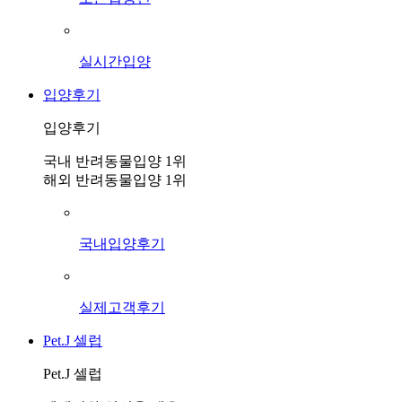
실시간입양
입양후기
입양후기
국내 반려동물입양 1위
해외 반려동물입양 1위
국내입양후기
실제고객후기
Pet.J 셀럽
Pet.J 셀럽