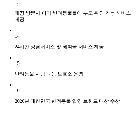
13
매장 방문시 아기 반려동물들에 부모 확인 가능 서비스
제공
14
24시간 상담서비스 및 해피콜 서비스 제공
15
반려동물 사랑 나눔 보호소 운영
16
2020년 대한민국 반려동물 입양 브랜드 대상 수상