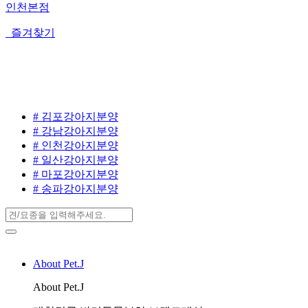
인천본점
즐겨찾기
# 김포강아지분양
# 강남강아지분양
# 인천강아지분양
# 일산강아지분양
# 마포강아지분양
# 송파강아지분양
About Pet.J
About Pet.J