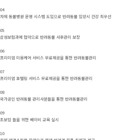
04
자체 동물병원 운영 시스템 도입으로 반려동물 입양시 건강 최우선
05
삼성보험과에 협약으로 반려동물 사후관리 보장
06
프리미엄 미용케어 서비스 무료제공을 통한 반려동물관리
07
프리미엄 호텔링 서비스 무료제공을 통한 반려동물관리
08
국가공인 반려동물 관리사분들을 통한 반려동물관리
09
초보맘 들을 위한 베이비 교육 실시
10