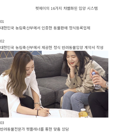
펫제이의 16가지 차별화된 입양 시스템
01
대한민국 농림축산부에서 인증한 동물판매 정식등록업체
02
대한민국 농림축산부에서 제공한 정식 반려동물입양 계약서 작성
03
반려동물전문가 펫플레너를 통한 맞춤 상담