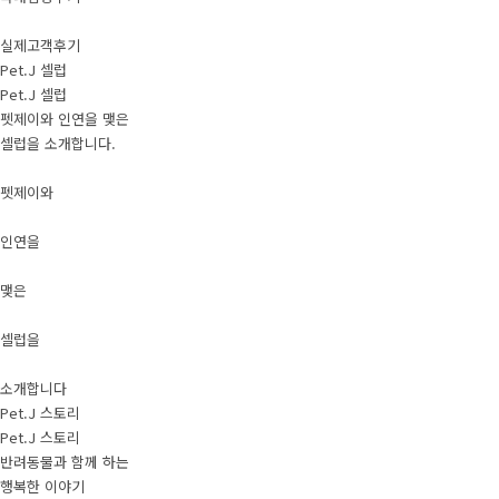
실제고객후기
Pet.J 셀럽
Pet.J 셀럽
펫제이와 인연을 맺은
셀럽을 소개합니다.
펫제이와
인연을
맺은
셀럽을
소개합니다
Pet.J 스토리
Pet.J 스토리
반려동물과 함께 하는
행복한 이야기