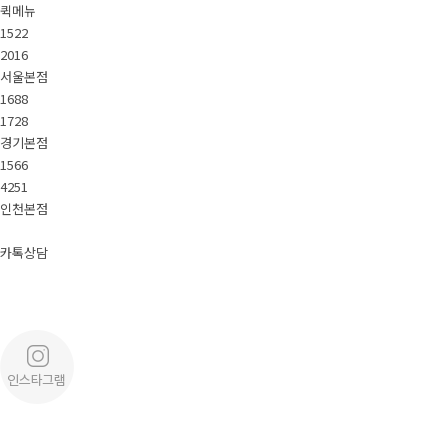
퀵메뉴
1522
2016
서울본점
1688
1728
경기본점
1566
4251
인천본점
카톡상담