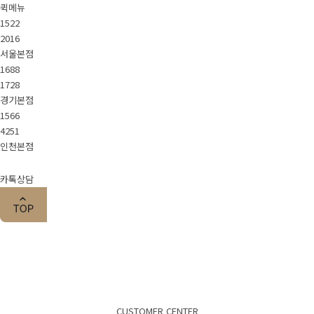
퀵메뉴
1522
2016
서울본점
1688
1728
경기본점
1566
4251
인천본점
카톡상담
CUSTOMER CENTER