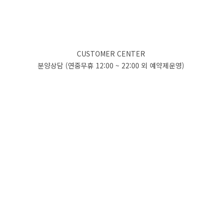
CUSTOMER CENTER
분양상담 (연중무휴 12:00 ~ 22:00 외 예약제운영)