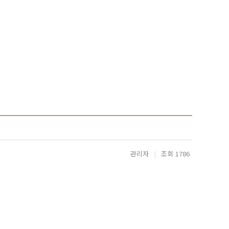
관리자
|
조회 1786