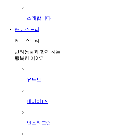
소개합니다
Pet.J 스토리
Pet.J 스토리
반려동물과 함께 하는
행복한 이야기
유튜브
네이버TV
인스타그램