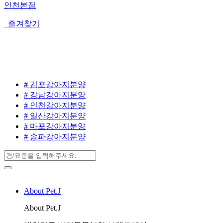
인천본점
즐겨찾기
# 김포강아지분양
# 강남강아지분양
# 인천강아지분양
# 일산강아지분양
# 마포강아지분양
# 송파강아지분양
About Pet.J
About Pet.J