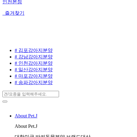
인천본점
즐겨찾기
# 김포강아지분양
# 강남강아지분양
# 인천강아지분양
# 일산강아지분양
# 마포강아지분양
# 송파강아지분양
About Pet.J
About Pet.J
대한민국 반려동물분양 브랜드대상