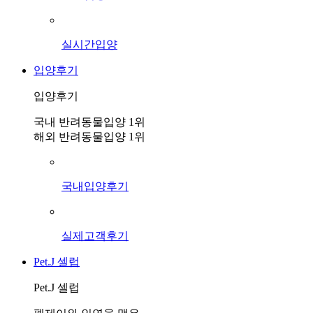
실시간입양
입양후기
입양후기
국내 반려동물입양 1위
해외 반려동물입양 1위
국내입양후기
실제고객후기
Pet.J 셀럽
Pet.J 셀럽