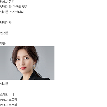
Pet.J 셀럽
펫제이와 인연을 맺은
셀럽을 소개합니다.
펫제이와
인연을
맺은
셀럽을
소개합니다
Pet.J 스토리
Pet.J 스토리