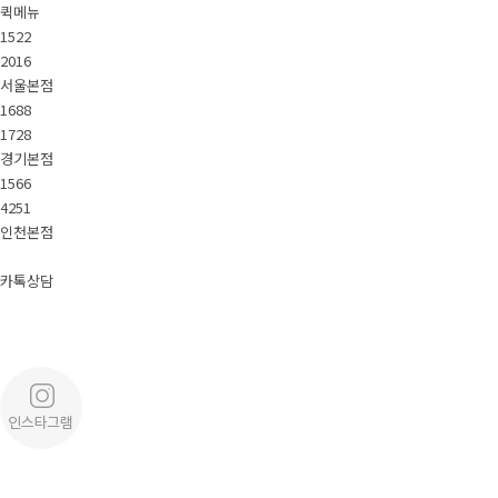
퀵메뉴
1522
2016
서울본점
1688
1728
경기본점
1566
4251
인천본점
카톡상담